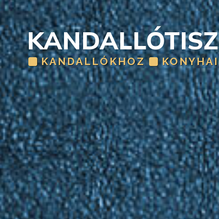
KANDALLÓTISZ
KANDALLÓKHOZ
KONYHAI